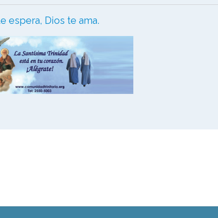
te espera, Dios te ama.