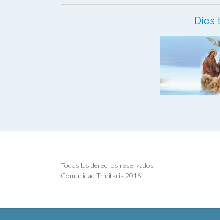
Dios 
Todos los derechos reservados
Comunidad Trinitaria 2016