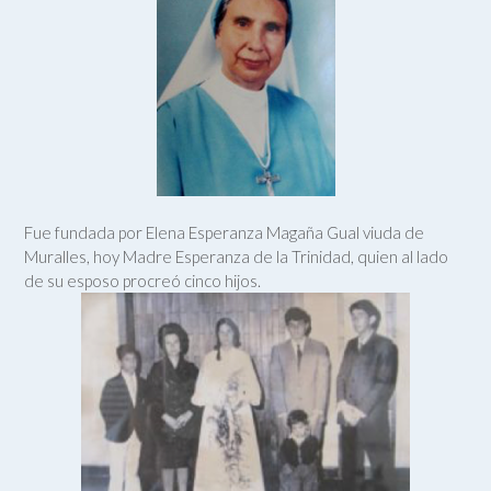
Fue fundada por Elena Esperanza Magaña Gual viuda de
Muralles, hoy Madre Esperanza de la Trinidad, quien al lado
de su esposo procreó cinco hijos.