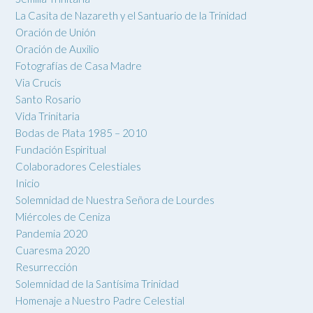
La Casita de Nazareth y el Santuario de la Trinidad
Oración de Unión
Oración de Auxilio
Fotografías de Casa Madre
Via Crucis
Santo Rosario
Vida Trinitaria
Bodas de Plata 1985 – 2010
Fundación Espiritual
Colaboradores Celestiales
Inicio
Solemnidad de Nuestra Señora de Lourdes
Miércoles de Ceniza
Pandemia 2020
Cuaresma 2020
Resurrección
Solemnidad de la Santísima Trinidad
Homenaje a Nuestro Padre Celestial