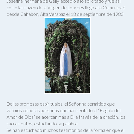
Josefina, hermana de Gelly, accedió a lo solicitado y fue así
como la imagen de la Virgen de Lourdes llegó a la Comunidad
desde Cahabón, Alta Verapaz el 18 de septiembre de 1983.
De las promesas espirituales, el Señor ha permitido que
veamos cómo las personas que han recibido el “Regalo del
Amor de Dios” se acercan más a Él, a través de la oración, los
sacramentos, estudiando su palabra.
Se han escuchado muchos testimonios de la forma en que el