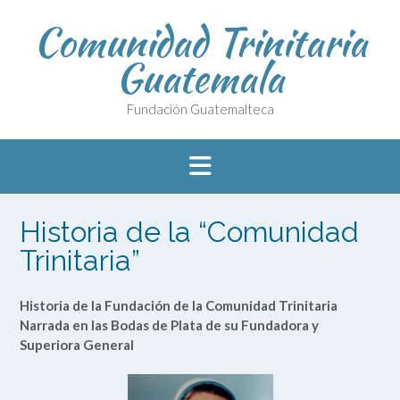
Skip
Comunidad Trinitaria
to
content
Guatemala
Fundación Guatemalteca
Historia de la “Comunidad
Trinitaria”
Historia de la Fundación de la Comunidad Trinitaria
Narrada en las Bodas de Plata de su Fundadora y
Superiora General