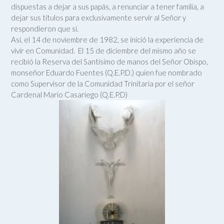
dispuestas a dejar a sus papás, a renunciar a tener familia, a
dejar sus títulos para exclusivamente servir al Señor y
respondieron que sí.
Así, el 14 de noviembre de 1982, se inició la experiencia de
vivir en Comunidad. El 15 de diciembre del mismo año se
recibió la Reserva del Santísimo de manos del Señor Obispo,
monseñor Eduardo Fuentes (Q.E.P.D.) quien fue nombrado
como Supervisor de la Comunidad Trinitaria por el señor
Cardenal Mario Casariego (Q.E.P.D)