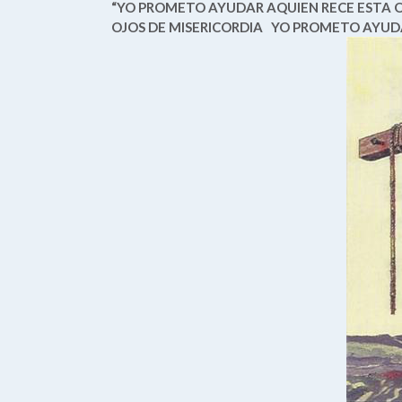
“YO PROMETO AYUDAR AQUIEN RECE ESTA O
OJOS DE MISERICORDIA
YO PROMETO AYUDA